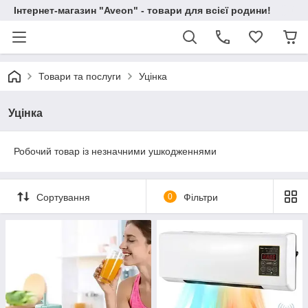
Інтернет-магазин "Aveon" - товари для всієї родини!
Товари та послуги
Уцінка
Уцінка
Робочий товар із незначними ушкодженнями
Сортування
0
Фільтри