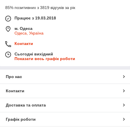
85% позитивних з 3819 відгуків за рік
Працює з 19.03.2018
м. Одеса
Одеса, Україна
Контакти
Сьогодні вихідний
Показати весь графік роботи
Про нас
Контакти
Доставка та оплата
Графік роботи