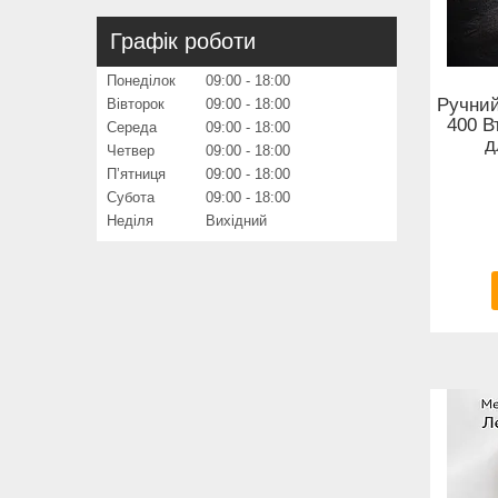
Графік роботи
Понеділок
09:00
18:00
Ручний
Вівторок
09:00
18:00
400 В
Середа
09:00
18:00
д
Четвер
09:00
18:00
Пʼятниця
09:00
18:00
Субота
09:00
18:00
Неділя
Вихідний