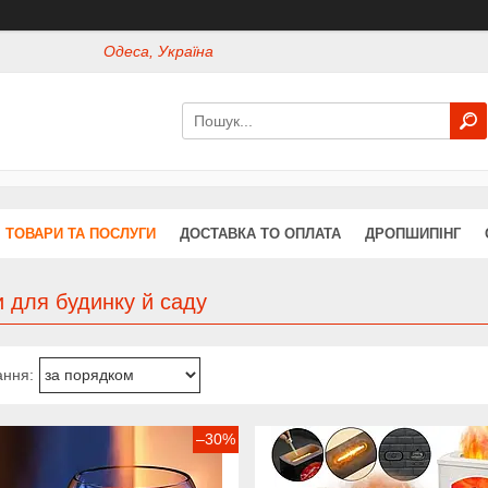
Одеса, Україна
ТОВАРИ ТА ПОСЛУГИ
ДОСТАВКА ТО ОПЛАТА
ДРОПШИПІНГ
 для будинку й саду
–30%