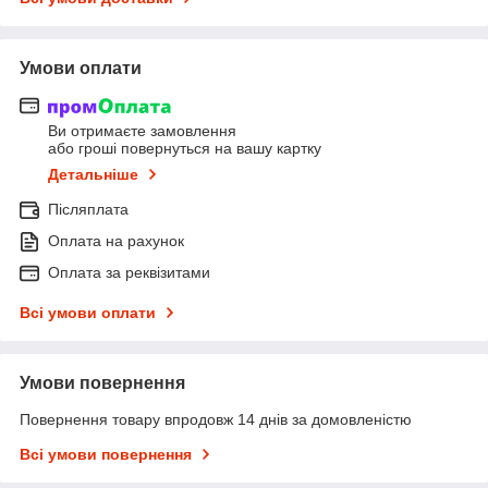
Умови оплати
Ви отримаєте замовлення
або гроші повернуться на вашу картку
Детальніше
Післяплата
Оплата на рахунок
Оплата за реквізитами
Всі умови оплати
Умови повернення
Повернення товару впродовж 14 днів за домовленістю
Всі умови повернення