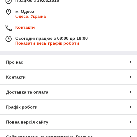
Працює з 19.03.2018
м. Одеса
Одеса, Україна
Контакти
Сьогодні працює з 09:00 до 18:00
Показати весь графік роботи
Про нас
Контакти
Доставка та оплата
Графік роботи
Повна версія сайту