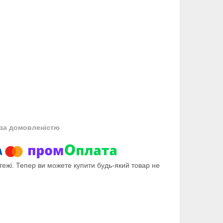
за домовленістю
тежі. Тепер ви можете купити будь-який товар не