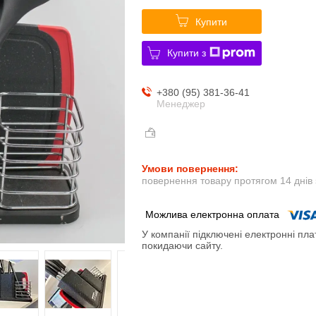
Купити
Купити з
+380 (95) 381-36-41
Менеджер
повернення товару протягом 14 днів
У компанії підключені електронні пла
покидаючи сайту.