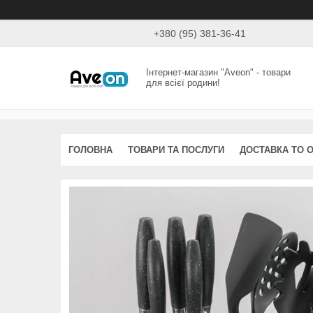
+380 (95) 381-36-41
Інтернет-магазин "Aveon" - товари
для всієї родини!
ГОЛОВНА
ТОВАРИ ТА ПОСЛУГИ
ДОСТАВКА ТО 