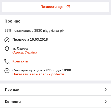
Показати ще
Про нас
85% позитивних з 3830 відгуків за рік
Працює з 19.03.2018
м. Одеса
Одеса, Україна
Контакти
Сьогодні працює з 09:00 до 18:00
Показати весь графік роботи
Про нас
Контакти