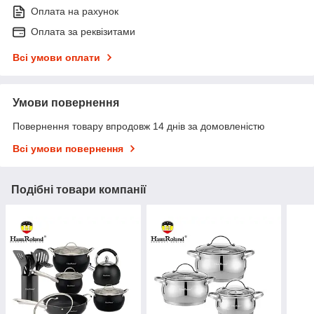
Оплата на рахунок
Оплата за реквізитами
Всі умови оплати
Умови повернення
Повернення товару впродовж 14 днів за домовленістю
Всі умови повернення
Подібні товари компанії