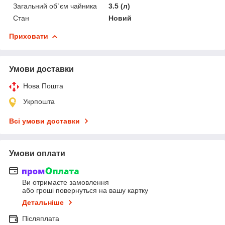
Загальний об`єм чайника
3.5 (л)
Стан
Новий
Приховати
Умови доставки
Нова Пошта
Укрпошта
Всі умови доставки
Умови оплати
Ви отримаєте замовлення
або гроші повернуться на вашу картку
Детальніше
Післяплата