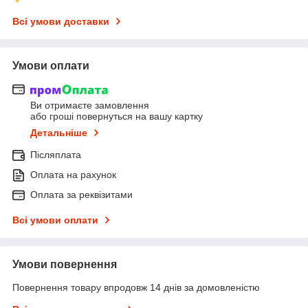
Всі умови доставки
Умови оплати
Ви отримаєте замовлення
або гроші повернуться на вашу картку
Детальніше
Післяплата
Оплата на рахунок
Оплата за реквізитами
Всі умови оплати
Умови повернення
Повернення товару впродовж 14 днів за домовленістю