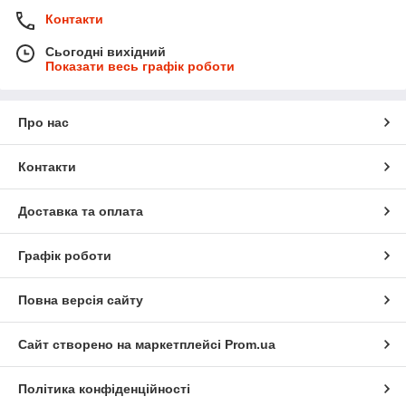
Контакти
Сьогодні вихідний
Показати весь графік роботи
Про нас
Контакти
Доставка та оплата
Графік роботи
Повна версія сайту
Сайт створено на маркетплейсі
Prom.ua
Політика конфіденційності