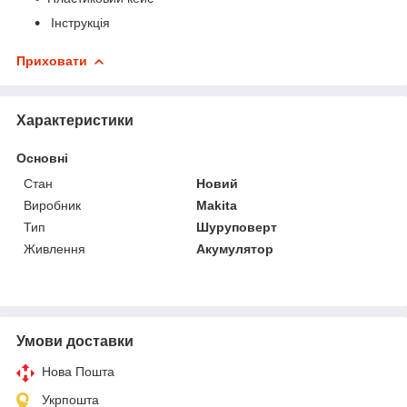
Інструкція
Приховати
Характеристики
Основні
Стан
Новий
Виробник
Makita
Тип
Шуруповерт
Живлення
Акумулятор
Умови доставки
Нова Пошта
Укрпошта