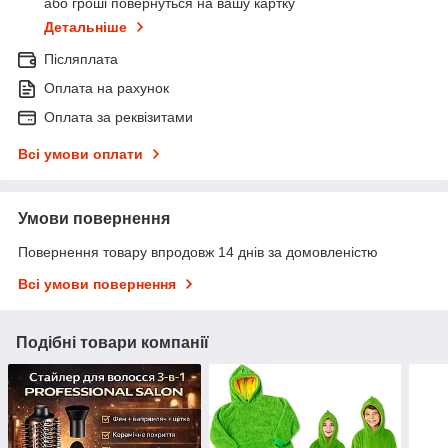
або гроші повернуться на вашу картку
Детальніше
Післяплата
Оплата на рахунок
Оплата за реквізитами
Всі умови оплати
Умови повернення
Повернення товару впродовж 14 днів за домовленістю
Всі умови повернення
Подібні товари компанії