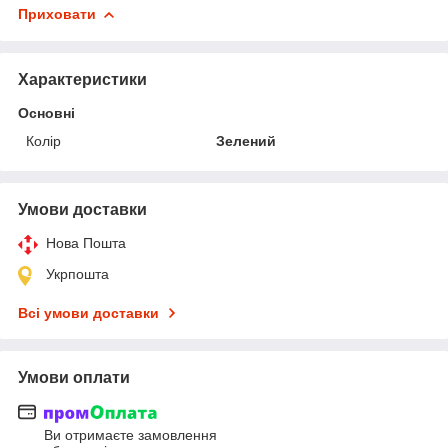
Приховати
Характеристики
Основні
Колір
Зелений
Умови доставки
Нова Пошта
Укрпошта
Всі умови доставки
Умови оплати
Ви отримаєте замовлення