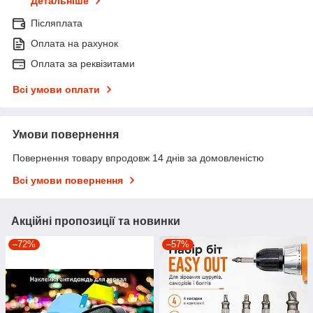
Детальніше
Післяплата
Оплата на рахунок
Оплата за реквізитами
Всі умови оплати
Умови повернення
Повернення товару впродовж 14 днів за домовленістю
Всі умови повернення
Акційні пропозиції та новинки
–72%
–57%