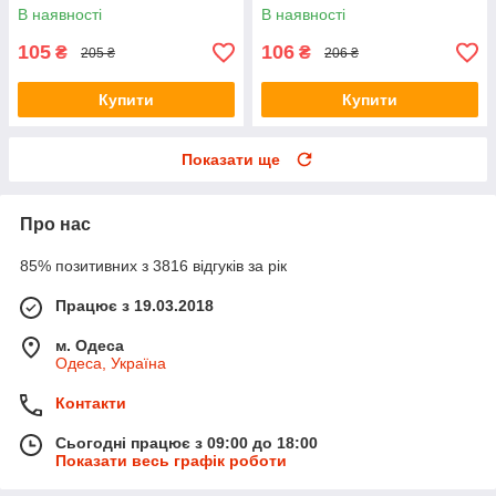
для мікросхем / Паяльник з
В наявності
В наявності
мідним жалом
105
106
₴
₴
205 ₴
206 ₴
Купити
Купити
Показати ще
Про нас
85% позитивних з 3816 відгуків за рік
Працює з 19.03.2018
м. Одеса
Одеса, Україна
Контакти
Сьогодні працює з 09:00 до 18:00
Показати весь графік роботи