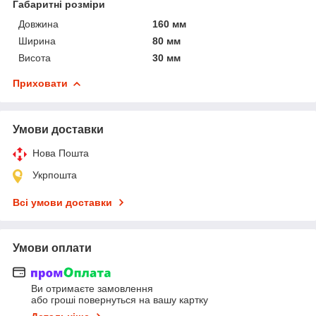
Габаритні розміри
Довжина
160 мм
Ширина
80 мм
Висота
30 мм
Приховати
Умови доставки
Нова Пошта
Укрпошта
Всі умови доставки
Умови оплати
Ви отримаєте замовлення
або гроші повернуться на вашу картку