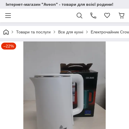
Інтернет-магазин "Aveon" - товари для всієї родини!
Товари та послуги
Все для кухні
Електрочайник Crow
–22%