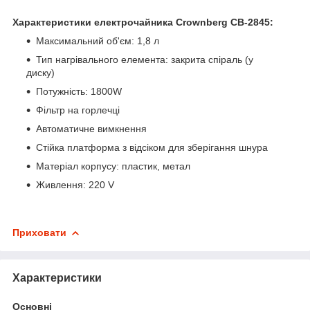
Характеристики електрочайника Crownberg CB-2845:
Максимальний об'єм: 1,8 л
Тип нагрівального елемента: закрита спіраль (у
диску)
Потужність: 1800W
Фільтр на горлечці
Автоматичне вимкнення
Стійка платформа з відсіком для зберігання шнура
Матеріал корпусу: пластик, метал
Живлення: 220 V
Приховати
Характеристики
Основні