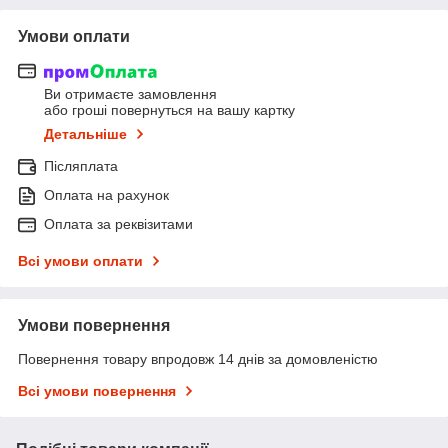
Умови оплати
Ви отримаєте замовлення
або гроші повернуться на вашу картку
Детальніше
Післяплата
Оплата на рахунок
Оплата за реквізитами
Всі умови оплати
Умови повернення
Повернення товару впродовж 14 днів за домовленістю
Всі умови повернення