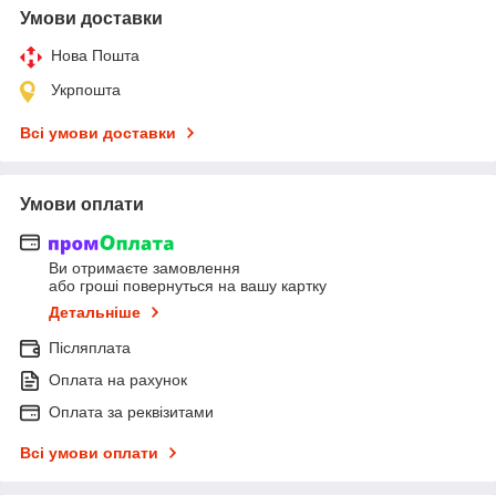
Умови доставки
Нова Пошта
Укрпошта
Всі умови доставки
Умови оплати
Ви отримаєте замовлення
або гроші повернуться на вашу картку
Детальніше
Післяплата
Оплата на рахунок
Оплата за реквізитами
Всі умови оплати