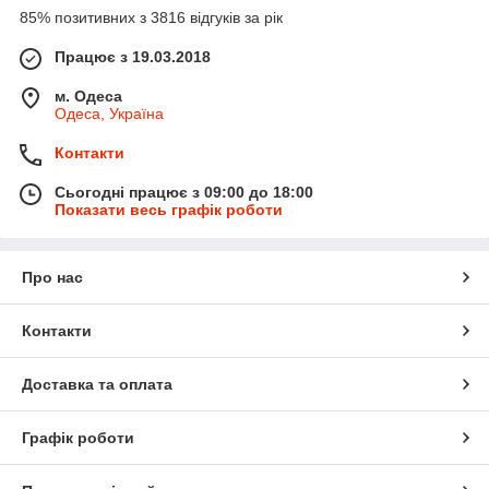
85% позитивних з 3816 відгуків за рік
Працює з 19.03.2018
м. Одеса
Одеса, Україна
Контакти
Сьогодні працює з 09:00 до 18:00
Показати весь графік роботи
Про нас
Контакти
Доставка та оплата
Графік роботи