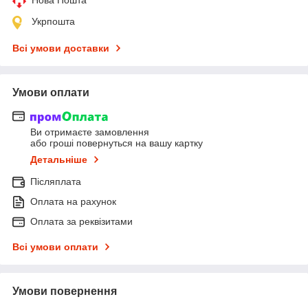
Укрпошта
Всі умови доставки
Умови оплати
Ви отримаєте замовлення
або гроші повернуться на вашу картку
Детальніше
Післяплата
Оплата на рахунок
Оплата за реквізитами
Всі умови оплати
Умови повернення