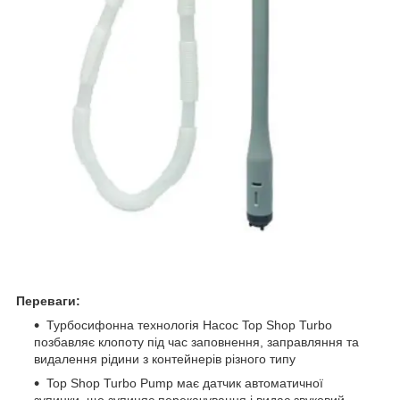
Переваги:
Турбосифонна технологія Насос Top Shop Turbo
позбавляє клопоту під час заповнення, заправляння та
видалення рідини з контейнерів різного типу
Top Shop Turbo Pump має датчик автоматичної