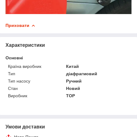
Приховати
Характеристики
Основні
Країна виробник
Китай
Тип
діафрагмовий
Тип насосу
Ручний
Стан
Новий
Виробник
TOP
Умови доставки
Нова Пошта