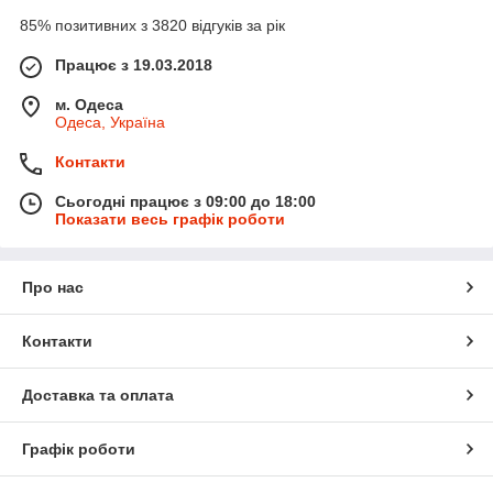
85% позитивних з 3820 відгуків за рік
Працює з 19.03.2018
м. Одеса
Одеса, Україна
Контакти
Сьогодні працює з 09:00 до 18:00
Показати весь графік роботи
Про нас
Контакти
Доставка та оплата
Графік роботи