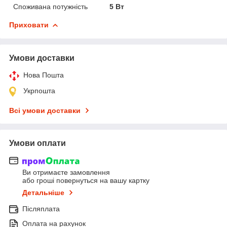
Споживана потужність
5 Вт
Приховати
Умови доставки
Нова Пошта
Укрпошта
Всі умови доставки
Умови оплати
Ви отримаєте замовлення
або гроші повернуться на вашу картку
Детальніше
Післяплата
Оплата на рахунок