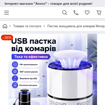
Інтернет-магазин "Aveon" - товари для всієї родини!
Товари та послуги
Пастка знищувача для комарів Mosqu
–36%