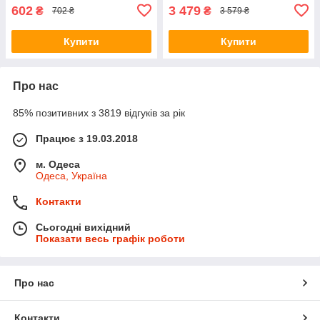
602
3 479
₴
₴
702 ₴
3 579 ₴
Купити
Купити
Про нас
85% позитивних з 3819 відгуків за рік
Працює з 19.03.2018
м. Одеса
Одеса, Україна
Контакти
Сьогодні вихідний
Показати весь графік роботи
Про нас
Контакти