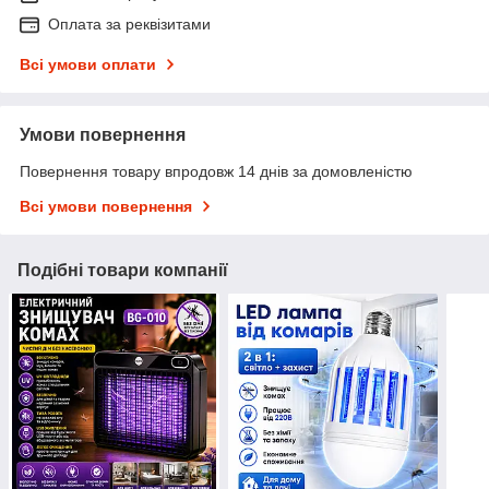
Оплата за реквізитами
Всі умови оплати
Умови повернення
Повернення товару впродовж 14 днів за домовленістю
Всі умови повернення
Подібні товари компанії