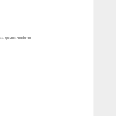
за домовленістю