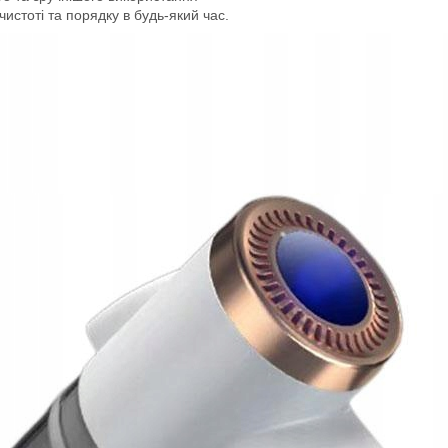
истоті та порядку в будь-який час.