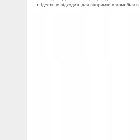
Ідеально підходить для підтримки автомобіля в ч