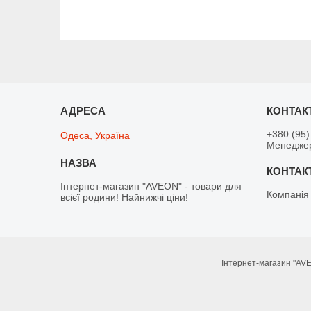
+380 (95)
Одеса, Україна
Менедже
Інтернет-магазин "AVEON" - товари для
Компанія
всієї родини! Найнижчі ціни!