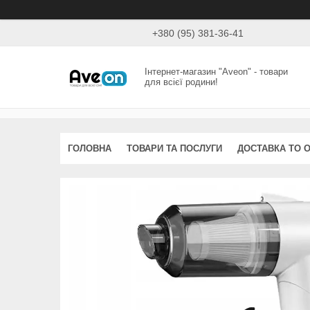
+380 (95) 381-36-41
Інтернет-магазин "Aveon" - товари
для всієї родини!
ГОЛОВНА
ТОВАРИ ТА ПОСЛУГИ
ДОСТАВКА ТО 