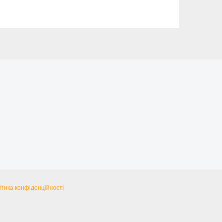
ітика конфіденційності