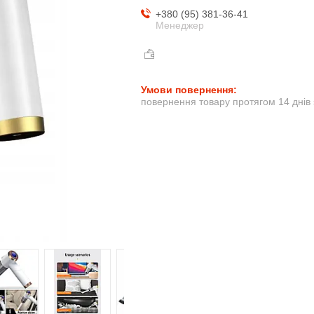
+380 (95) 381-36-41
Менеджер
повернення товару протягом 14 днів