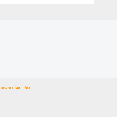
ітика конфіденційності