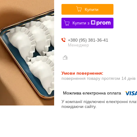
Купити
Купити з
+380 (95) 381-36-41
Менеджер
повернення товару протягом 14 днів
У компанії підключені електронні пла
покидаючи сайту.