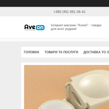
+380 (95) 381-36-41
Інтернет-магазин "Aveon" - товари
для всієї родини!
ГОЛОВНА
ТОВАРИ ТА ПОСЛУГИ
ДОСТАВКА ТО 