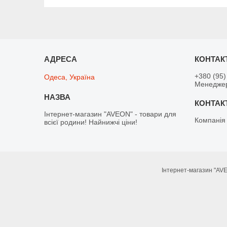
+380 (95)
Одеса, Україна
Менедже
Інтернет-магазин "AVEON" - товари для
Компанія
всієї родини! Найнижчі ціни!