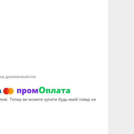
за домовленістю
тежі. Тепер ви можете купити будь-який товар не