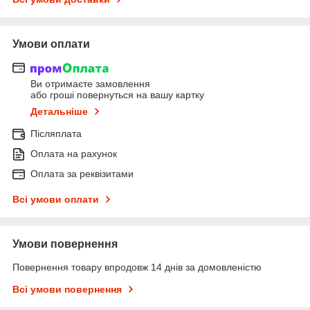
Умови оплати
Ви отримаєте замовлення
або гроші повернуться на вашу картку
Детальніше
Післяплата
Оплата на рахунок
Оплата за реквізитами
Всі умови оплати
Умови повернення
Повернення товару впродовж 14 днів за домовленістю
Всі умови повернення