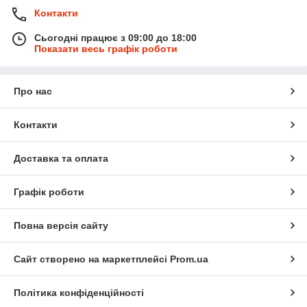
Контакти
Сьогодні працює з 09:00 до 18:00
Показати весь графік роботи
Про нас
Контакти
Доставка та оплата
Графік роботи
Повна версія сайту
Сайт створено на маркетплейсі
Prom.ua
Політика конфіденційності