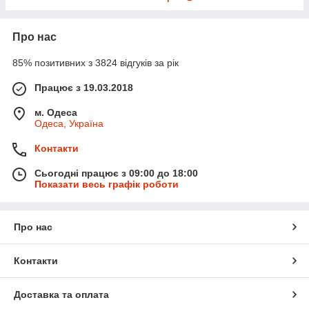
Про нас
85% позитивних з 3824 відгуків за рік
Працює з 19.03.2018
м. Одеса
Одеса, Україна
Контакти
Сьогодні працює з 09:00 до 18:00
Показати весь графік роботи
Про нас
Контакти
Доставка та оплата