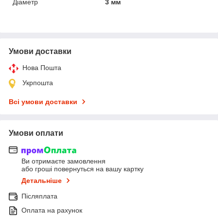
Діаметр
3 мм
Умови доставки
Нова Пошта
Укрпошта
Всі умови доставки
Умови оплати
Ви отримаєте замовлення
або гроші повернуться на вашу картку
Детальніше
Післяплата
Оплата на рахунок