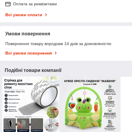
Оплата за реквізитами
Всі умови оплати
Умови повернення
Повернення товару впродовж 14 днів за домовленістю
Всі умови повернення
Подібні товари компанії