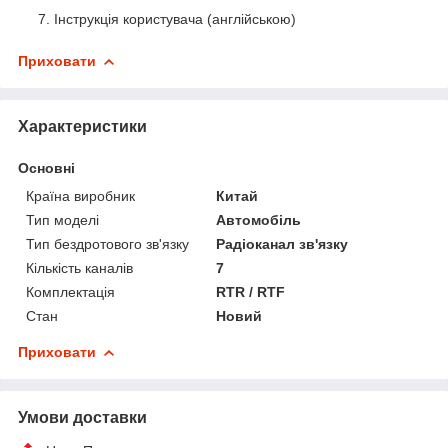
Інструкція користувача (англійською)
Приховати
Характеристики
Основні
Країна виробник
Китай
Тип моделі
Автомобіль
Тип бездротового зв'язку
Радіоканал зв'язку
Кількість каналів
7
Комплектація
RTR / RTF
Стан
Новий
Приховати
Умови доставки