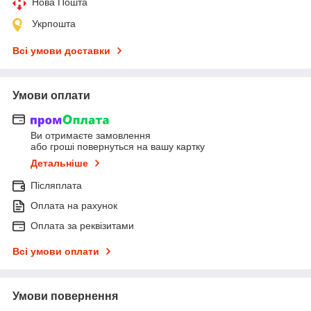
Нова Пошта
Укрпошта
Всі умови доставки
Умови оплати
Ви отримаєте замовлення
або гроші повернуться на вашу картку
Детальніше
Післяплата
Оплата на рахунок
Оплата за реквізитами
Всі умови оплати
Умови повернення