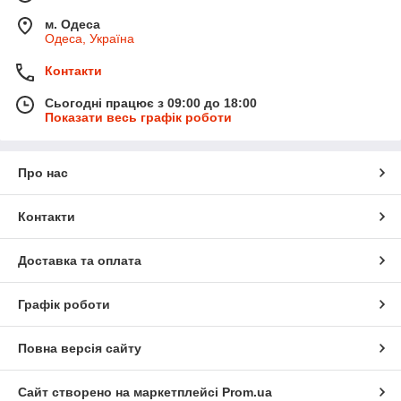
м. Одеса
Одеса, Україна
Контакти
Сьогодні працює з 09:00 до 18:00
Показати весь графік роботи
Про нас
Контакти
Доставка та оплата
Графік роботи
Повна версія сайту
Сайт створено на маркетплейсі
Prom.ua