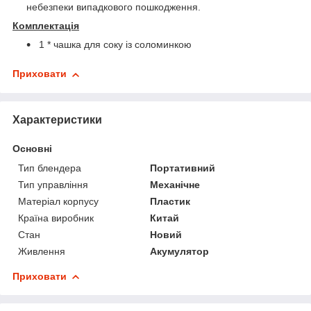
небезпеки випадкового пошкодження.
Комплектація
1 * чашка для соку із соломинкою
Приховати
Характеристики
Основні
Тип блендера
Портативний
Тип управління
Механічне
Матеріал корпусу
Пластик
Країна виробник
Китай
Стан
Новий
Живлення
Акумулятор
Приховати