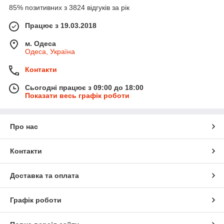
85% позитивних з 3824 відгуків за рік
Працює з 19.03.2018
м. Одеса
Одеса, Україна
Контакти
Сьогодні працює з 09:00 до 18:00
Показати весь графік роботи
Про нас
Контакти
Доставка та оплата
Графік роботи