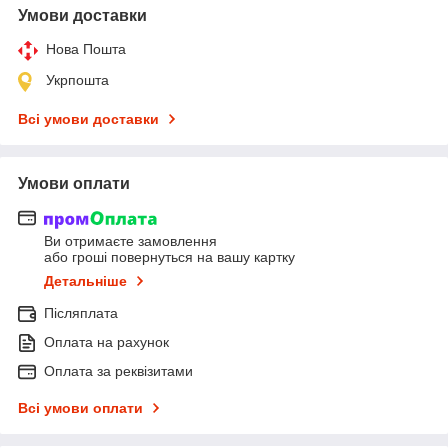
Умови доставки
Нова Пошта
Укрпошта
Всі умови доставки
Умови оплати
Ви отримаєте замовлення
або гроші повернуться на вашу картку
Детальніше
Післяплата
Оплата на рахунок
Оплата за реквізитами
Всі умови оплати