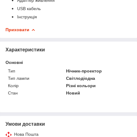
Адаптер живлення
USB кабель
Інструкція
Приховати
Характеристики
Основні
Тип
Нічник-проектор
Тип лампи
Світлодіодна
Колір
Різні кольори
Стан
Новий
Умови доставки
Нова Пошта