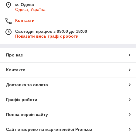
м. Одеса
Одеса, Україна
Контакти
Сьогодні працює з 09:00 до 18:00
Показати весь графік роботи
Про нас
Контакти
Доставка та оплата
Графік роботи
Повна версія сайту
Сайт створено на маркетплейсі
Prom.ua