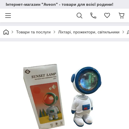
Інтернет-магазин "Aveon" - товари для всієї родини!
Товари та послуги
Ліхтарі, прожектори, світильники