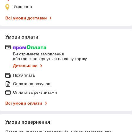
Укрпошта
Всі умови доставки
Умови оплати
Ви отримаєте замовлення
або гроші повернуться на вашу картку
Детальніше
Післяплата
Оплата на рахунок
Оплата за реквізитами
Всі умови оплати
Умови повернення