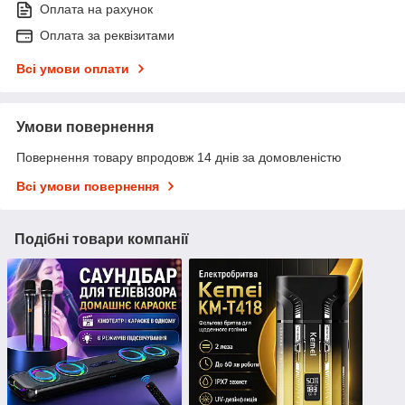
Оплата на рахунок
Оплата за реквізитами
Всі умови оплати
Умови повернення
Повернення товару впродовж 14 днів за домовленістю
Всі умови повернення
Подібні товари компанії