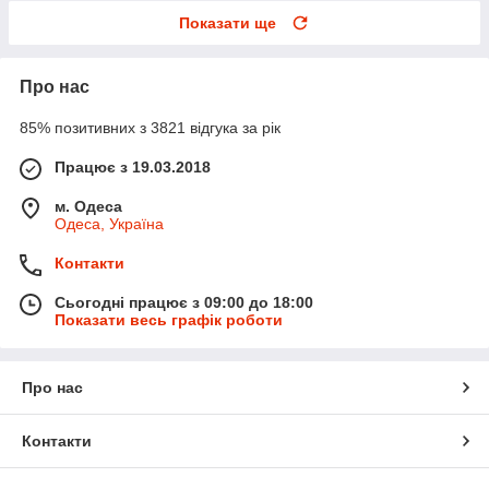
Показати ще
Про нас
85% позитивних з 3821 відгука за рік
Працює з 19.03.2018
м. Одеса
Одеса, Україна
Контакти
Сьогодні працює з 09:00 до 18:00
Показати весь графік роботи
Про нас
Контакти