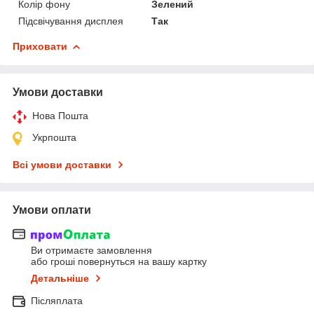
Колір фону
Зелений
Підсвічування дисплея
Так
Приховати
Умови доставки
Нова Пошта
Укрпошта
Всі умови доставки
Умови оплати
Ви отримаєте замовлення
або гроші повернуться на вашу картку
Детальніше
Післяплата