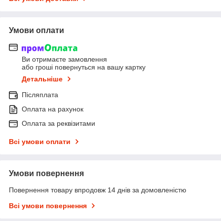
Умови оплати
Ви отримаєте замовлення
або гроші повернуться на вашу картку
Детальніше
Післяплата
Оплата на рахунок
Оплата за реквізитами
Всі умови оплати
Умови повернення
Повернення товару впродовж 14 днів за домовленістю
Всі умови повернення