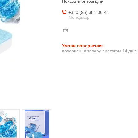
Показати оптові ціни
+380 (95) 381-36-41
Менеджер
повернення товару протягом 14 днів