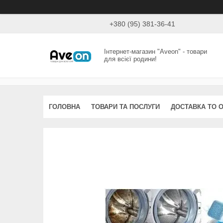
+380 (95) 381-36-41
Інтернет-магазин "Aveon" - товари
для всієї родини!
ГОЛОВНА
ТОВАРИ ТА ПОСЛУГИ
ДОСТАВКА ТО 