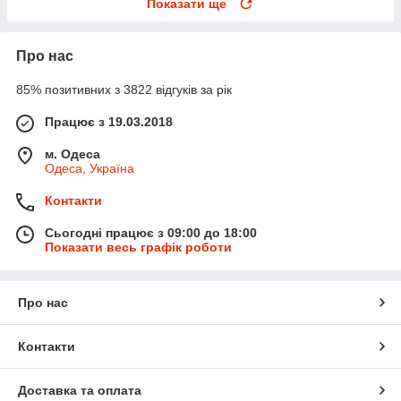
Показати ще
Про нас
85% позитивних з 3822 відгуків за рік
Працює з 19.03.2018
м. Одеса
Одеса, Україна
Контакти
Сьогодні працює з 09:00 до 18:00
Показати весь графік роботи
Про нас
Контакти
Доставка та оплата