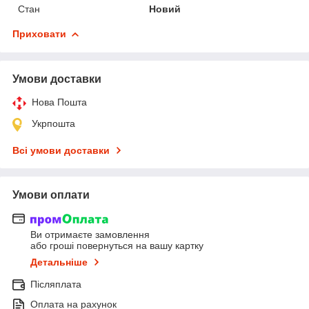
Стан
Новий
Приховати
Умови доставки
Нова Пошта
Укрпошта
Всі умови доставки
Умови оплати
Ви отримаєте замовлення
або гроші повернуться на вашу картку
Детальніше
Післяплата
Оплата на рахунок