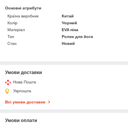
Основні атрибути
Країна виробник
Китай
Колір
Чорний
Матеріал
EVA піна
Тип
Ролик для йоги
Стан
Новий
Умови доставки
Нова Пошта
Укрпошта
Всі умови доставки
Умови оплати