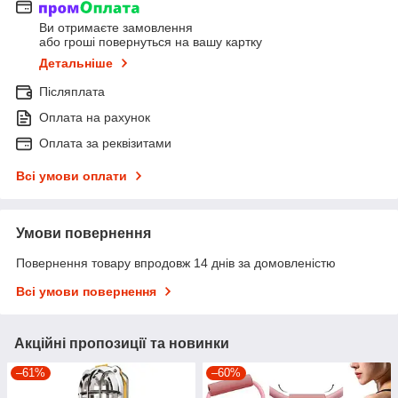
Ви отримаєте замовлення
або гроші повернуться на вашу картку
Детальніше
Післяплата
Оплата на рахунок
Оплата за реквізитами
Всі умови оплати
Умови повернення
Повернення товару впродовж 14 днів за домовленістю
Всі умови повернення
Акційні пропозиції та новинки
–61%
–60%