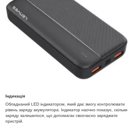
Індикація
Обладнаний LED індикатором, який дає змогу контролювати
рівень заряду акумулятора. Індикатор наочно показує, скільки
заряду залишилося, що допомагає своєчасно заряджати
пристрій.