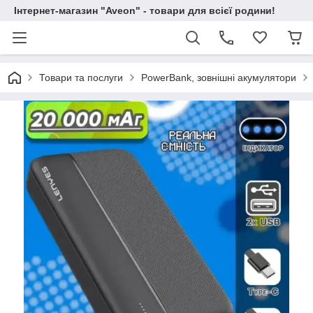
Інтернет-магазин "Aveon" - товари для всієї родини!
Товари та послуги
PowerBank, зовнішні акумулятори