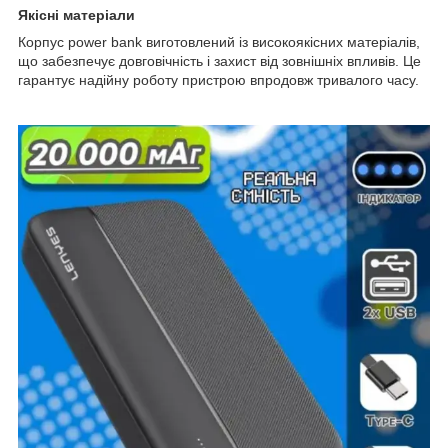
Якісні матеріали
Корпус power bank виготовлений із високоякісних матеріалів,
що забезпечує довговічність і захист від зовнішніх впливів. Це
гарантує надійну роботу пристрою впродовж тривалого часу.