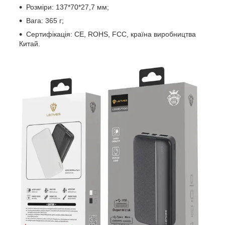
Розміри: 137*70*27,7 мм;
Вага: 365 г;
Сертифікація: CE, ROHS, FCC, країна виробництва
Китай.