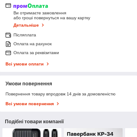
Ви отримаєте замовлення
або гроші повернуться на вашу картку
Детальніше
Післяплата
Оплата на рахунок
Оплата за реквізитами
Всі умови оплати
Умови повернення
Повернення товару впродовж 14 днів за домовленістю
Всі умови повернення
Подібні товари компанії