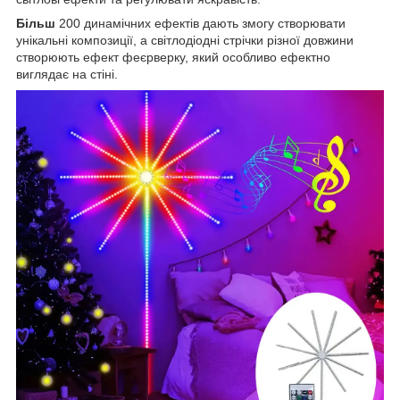
Більш
200 динамічних ефектів дають змогу створювати
унікальні композиції, а світлодіодні стрічки різної довжини
створюють ефект феєрверку, який особливо ефектно
виглядає на стіні.