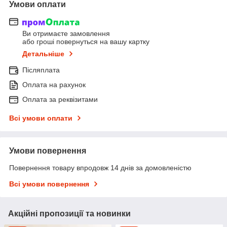
Умови оплати
Ви отримаєте замовлення
або гроші повернуться на вашу картку
Детальніше
Післяплата
Оплата на рахунок
Оплата за реквізитами
Всі умови оплати
Умови повернення
Повернення товару впродовж 14 днів за домовленістю
Всі умови повернення
Акційні пропозиції та новинки