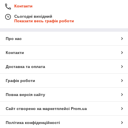
Контакти
Сьогодні вихідний
Показати весь графік роботи
Про нас
Контакти
Доставка та оплата
Графік роботи
Повна версія сайту
Сайт створено на маркетплейсі
Prom.ua
Політика конфіденційності