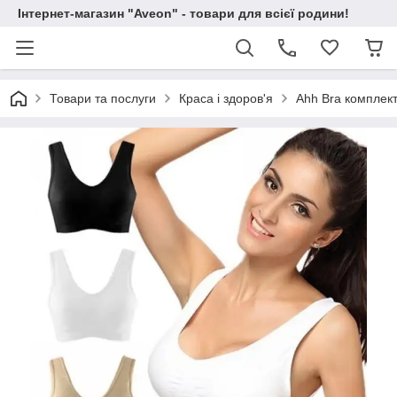
Інтернет-магазин "Aveon" - товари для всієї родини!
Товари та послуги
Краса і здоров'я
Ahh Bra комплект