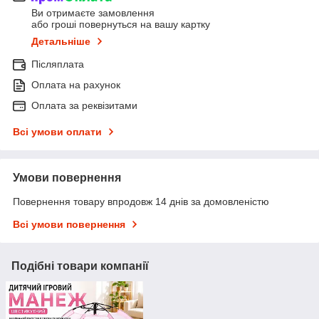
Ви отримаєте замовлення
або гроші повернуться на вашу картку
Детальніше
Післяплата
Оплата на рахунок
Оплата за реквізитами
Всі умови оплати
Умови повернення
Повернення товару впродовж 14 днів за домовленістю
Всі умови повернення
Подібні товари компанії