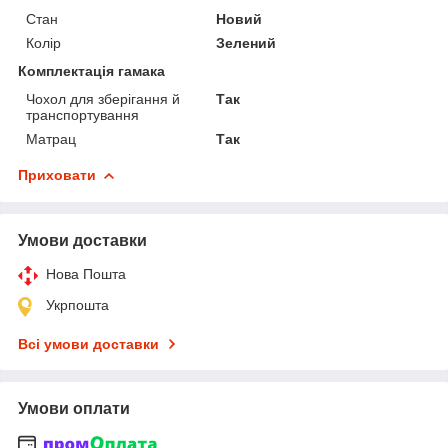
Стан
Новий
Колір
Зелений
Комплектація гамака
Чохол для зберігання й
Так
транспортування
Матрац
Так
Приховати
Умови доставки
Нова Пошта
Укрпошта
Всі умови доставки
Умови оплати