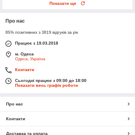
Показати ще
Про нас
85% позитивних з 3819 відгуків за рік
Працює з 19.03.2018
м. Одеса
Одеса, Україна
Контакти
Сьогодні працює з 09:00 до 18:00
Показати весь графік роботи
Про нас
Контакти
Доставка та оплата