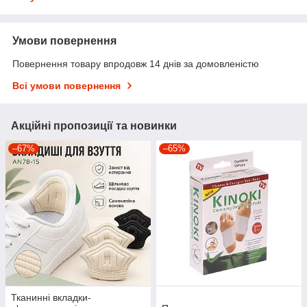
Умови повернення
Повернення товару впродовж 14 днів за домовленістю
Всі умови повернення
Акційні пропозиції та новинки
–67%
–65%
Тканинні вкладки-