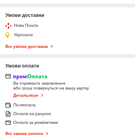
Умови доставки
Нова Пошта
Укрпошта
Всі умови доставки
Умови оплати
Ви отримаєте замовлення
або гроші повернуться на вашу картку
Детальніше
Післяплата
Оплата на рахунок
Оплата за реквізитами
Всі умови оплати