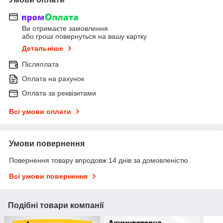
Ви отримаєте замовлення
або гроші повернуться на вашу картку
Детальніше
Післяплата
Оплата на рахунок
Оплата за реквізитами
Всі умови оплати
Умови повернення
Повернення товару впродовж 14 днів за домовленістю
Всі умови повернення
Подібні товари компанії