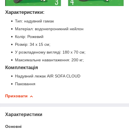
Характеристики:
Тип: надувний гамак
Матеріал: водонепроникний нейлон
Колір: Рожевий
Розмір: 34 х 15 см;
У розкладеному вигляді: 180 х 70 см;
Максимальне навантаження: 200 кг;
Комплектація
Надувний лежак AIR SOFA CLOUD
Паковання
Приховати
Характеристики
Основні