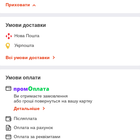
Приховати
Умови доставки
Нова Пошта
Укрпошта
Всі умови доставки
Умови оплати
Ви отримаєте замовлення
або гроші повернуться на вашу картку
Детальніше
Післяплата
Оплата на рахунок
Оплата за реквізитами