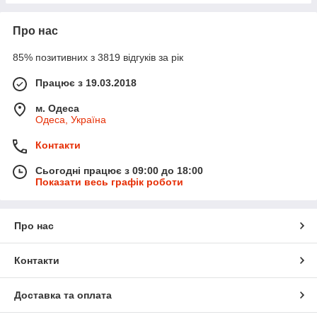
Про нас
85% позитивних з 3819 відгуків за рік
Працює з 19.03.2018
м. Одеса
Одеса, Україна
Контакти
Сьогодні працює з 09:00 до 18:00
Показати весь графік роботи
Про нас
Контакти
Доставка та оплата