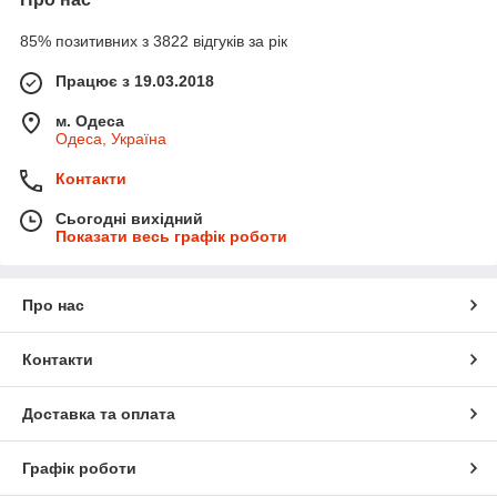
85% позитивних з 3822 відгуків за рік
Працює з 19.03.2018
м. Одеса
Одеса, Україна
Контакти
Сьогодні вихідний
Показати весь графік роботи
Про нас
Контакти
Доставка та оплата
Графік роботи