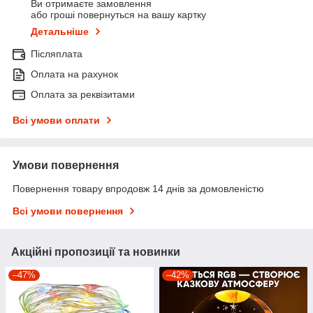
Ви отримаєте замовлення
або гроші повернуться на вашу картку
Детальніше
Післяплата
Оплата на рахунок
Оплата за реквізитами
Всі умови оплати
Умови повернення
Повернення товару впродовж 14 днів за домовленістю
Всі умови повернення
Акційні пропозиції та новинки
–47%
–42%