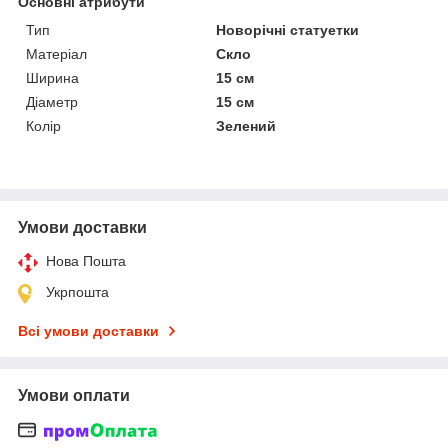
Основні атрибути
Тип
Новорічні статуетки
Матеріал
Скло
Ширина
15 см
Діаметр
15 см
Колір
Зелений
Умови доставки
Нова Пошта
Укрпошта
Всі умови доставки
Умови оплати