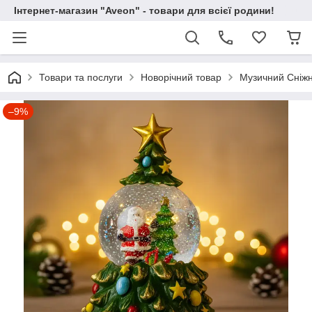
Інтернет-магазин "Aveon" - товари для всієї родини!
Товари та послуги
Новорічний товар
Музичний Сніжн
–9%