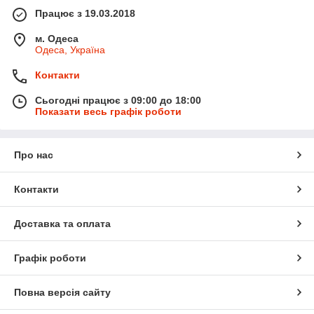
Працює з 19.03.2018
м. Одеса
Одеса, Україна
Контакти
Сьогодні працює з 09:00 до 18:00
Показати весь графік роботи
Про нас
Контакти
Доставка та оплата
Графік роботи
Повна версія сайту