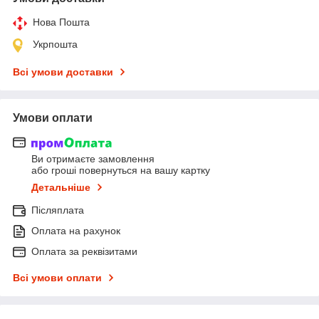
Нова Пошта
Укрпошта
Всі умови доставки
Умови оплати
Ви отримаєте замовлення
або гроші повернуться на вашу картку
Детальніше
Післяплата
Оплата на рахунок
Оплата за реквізитами
Всі умови оплати