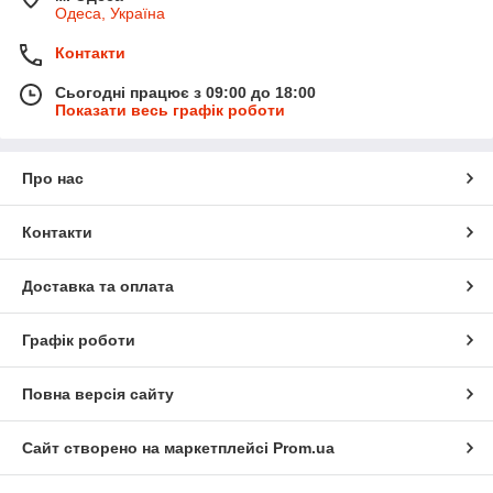
Одеса, Україна
Контакти
Сьогодні працює з 09:00 до 18:00
Показати весь графік роботи
Про нас
Контакти
Доставка та оплата
Графік роботи
Повна версія сайту
Сайт створено на маркетплейсі
Prom.ua