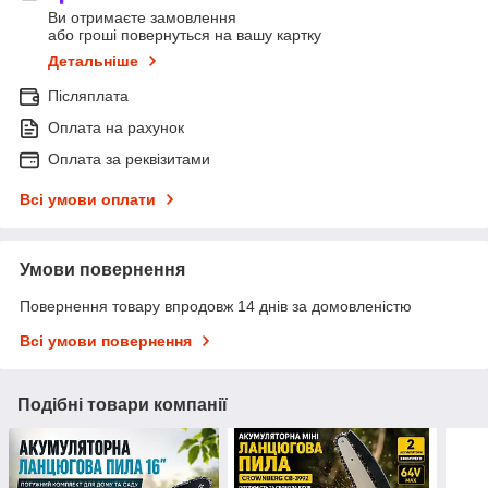
Ви отримаєте замовлення
або гроші повернуться на вашу картку
Детальніше
Післяплата
Оплата на рахунок
Оплата за реквізитами
Всі умови оплати
Умови повернення
Повернення товару впродовж 14 днів за домовленістю
Всі умови повернення
Подібні товари компанії