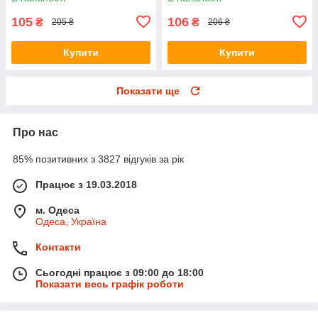
мідним жалом
105
106
₴
₴
205 ₴
206 ₴
Купити
Купити
Показати ще
Про нас
85% позитивних з 3827 відгуків за рік
Працює з 19.03.2018
м. Одеса
Одеса, Україна
Контакти
Сьогодні працює з 09:00 до 18:00
Показати весь графік роботи