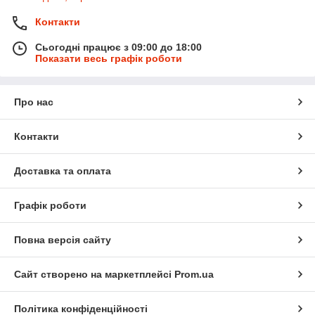
Контакти
Сьогодні працює з 09:00 до 18:00
Показати весь графік роботи
Про нас
Контакти
Доставка та оплата
Графік роботи
Повна версія сайту
Сайт створено на маркетплейсі
Prom.ua
Політика конфіденційності