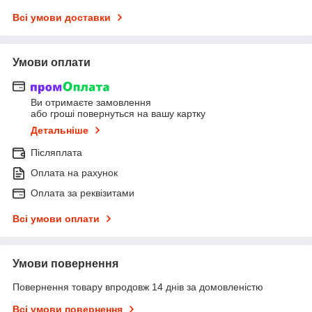
Всі умови доставки
Умови оплати
Ви отримаєте замовлення
або гроші повернуться на вашу картку
Детальніше
Післяплата
Оплата на рахунок
Оплата за реквізитами
Всі умови оплати
Умови повернення
Повернення товару впродовж 14 днів за домовленістю
Всі умови повернення