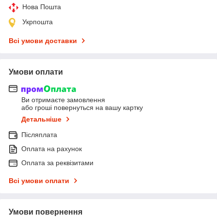
Нова Пошта
Укрпошта
Всі умови доставки
Умови оплати
Ви отримаєте замовлення
або гроші повернуться на вашу картку
Детальніше
Післяплата
Оплата на рахунок
Оплата за реквізитами
Всі умови оплати
Умови повернення