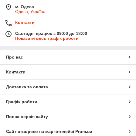
м. Одеса
Одеса, Україна
Контакти
Сьогодні працює з 09:00 до 18:00
Показати весь графік роботи
Про нас
Контакти
Доставка та оплата
Графік роботи
Повна версія сайту
Сайт створено на маркетплейсі
Prom.ua