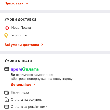
Приховати
Умови доставки
Нова Пошта
Укрпошта
Всі умови доставки
Умови оплати
Ви отримаєте замовлення
або гроші повернуться на вашу картку
Детальніше
Післяплата
Оплата на рахунок
Оплата за реквізитами