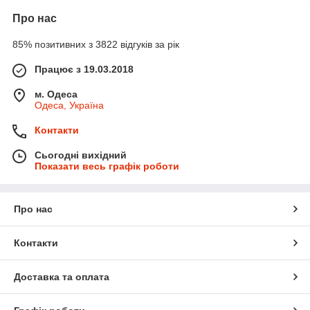
Про нас
85% позитивних з 3822 відгуків за рік
Працює з 19.03.2018
м. Одеса
Одеса, Україна
Контакти
Сьогодні вихідний
Показати весь графік роботи
Про нас
Контакти
Доставка та оплата