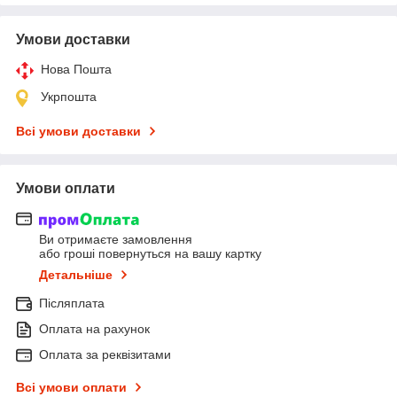
Умови доставки
Нова Пошта
Укрпошта
Всі умови доставки
Умови оплати
Ви отримаєте замовлення
або гроші повернуться на вашу картку
Детальніше
Післяплата
Оплата на рахунок
Оплата за реквізитами
Всі умови оплати