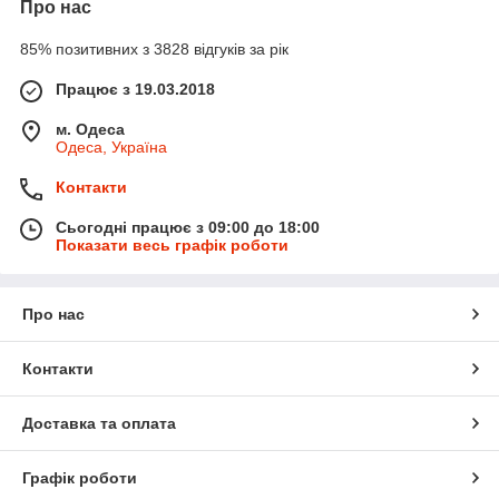
Про нас
85% позитивних з 3828 відгуків за рік
Працює з 19.03.2018
м. Одеса
Одеса, Україна
Контакти
Сьогодні працює з 09:00 до 18:00
Показати весь графік роботи
Про нас
Контакти
Доставка та оплата
Графік роботи